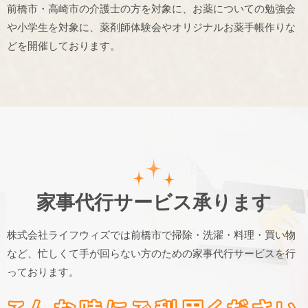
前橋市・高崎市の介護士の方を対象に、お薬についての勉強会
や小学生を対象に、薬剤師体験会やオリジナルお薬手帳作りな
どを開催しております。
家事代行サービス承ります
株式会社ライフウィズでは前橋市で掃除・洗濯・料理・買い物
など、
忙しくて手が回らない方のための家事代行サービスを行
っております。