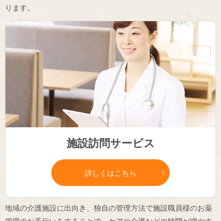
ります。
施設訪問サービス
詳しくはこちら
地域の介護施設に出向き、独自の管理方法で施設職員様のお薬