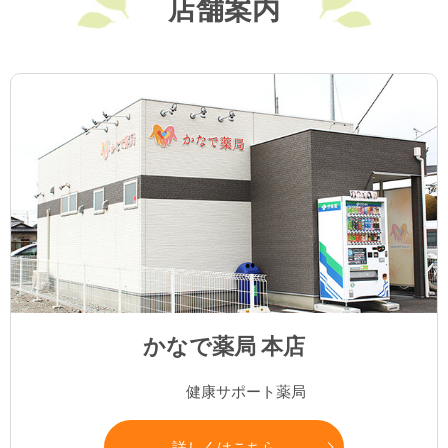
店舗案内
かなで薬局 本店
健康サポート薬局
詳しくはこちら