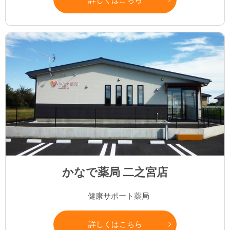
かなで薬局 二之宮店
健康サポート薬局
詳しくはこちら