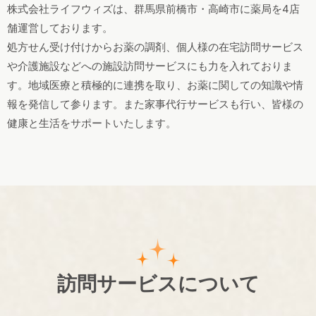
株式会社ライフウィズは、群馬県前橋市・高崎市に薬局を4店
舗運営しております。
処方せん受け付けからお薬の調剤、個人様の在宅訪問サービス
や介護施設などへの
施設訪問サービスにも力を入れておりま
す。地域医療と積極的に連携を取り、お薬に関しての知識や情
報を発信して参ります。
また家事代行サービスも行い、皆様の
健康と生活をサポートいたします。
訪問サービスについて