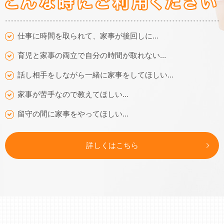
仕事に時間を取られて、家事が後回しに…
育児と家事の両立で自分の時間が取れない…
話し相手をしながら一緒に家事をしてほしい…
家事が苦手なので教えてほしい…
留守の間に家事をやってほしい…
詳しくはこちら