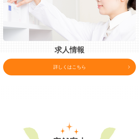
求人情報
詳しくはこちら