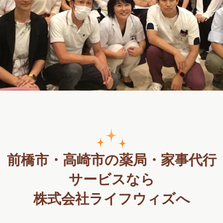
前橋市・高崎市の薬局・家事代行
サービスなら
株式会社ライフウィズへ