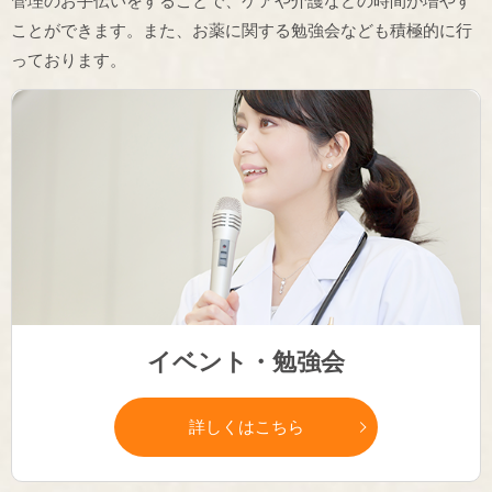
管理のお手伝いをすることで、ケアや介護などの時間が増やす
ことができます。また、お薬に関する勉強会なども積極的に行
っております。
イベント・勉強会
詳しくはこちら