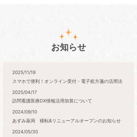
お知らせ
2025/11/19
スマホで便利！オンライン受付・電子処方箋の活用法
2025/04/17
訪問看護医療DX情報活用加算について
2024/09/10
あずみ薬局 移転&リニューアルオープンのお知らせ
2024/05/30