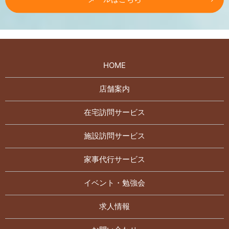
HOME
店舗案内
在宅訪問サービス
施設訪問サービス
家事代行サービス
イベント・勉強会
求人情報