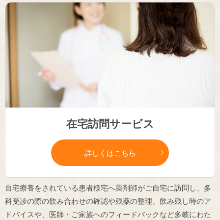
在宅訪問サービス
詳しくはこちら
自宅療養をされている患者様宅へ薬剤師がご自宅に訪問し、多
科受診の際の飲み合わせの確認や残薬の整理、飲み残し時のア
ドバイスや、医師・ご家族へのフィードバックなど多岐にわた