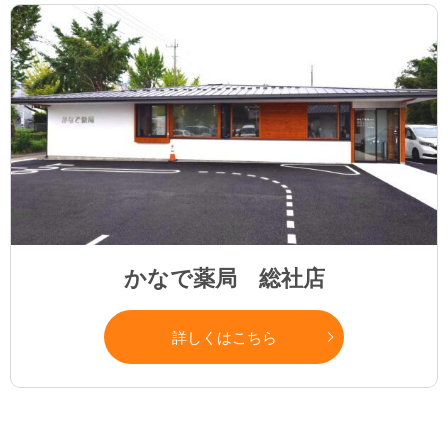
かなで薬局 総社店
詳しくはこちら