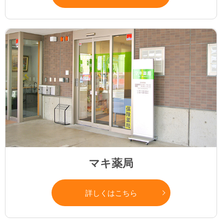
マキ薬局
詳しくはこちら