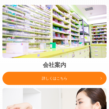
会社案内
詳しくはこちら